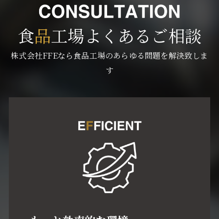
食
品
工場よくあるご相談
株式会社FFEなら食品工場のあらゆる問題を解決致しま
す