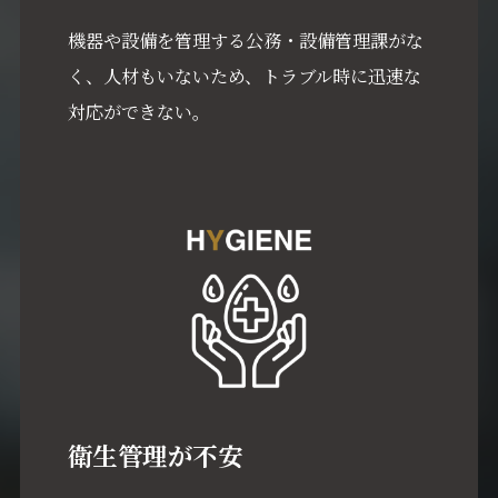
機器や設備を管理する公務・設備管理課がな
く、人材もいないため、トラブル時に迅速な
対応ができない。
衛生管理が不安