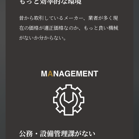
もっと効率的な環境
昔から取引しているメーカー、業者が多く現
在の価格が適正価格なのか、もっと良い機械
がないか分からない。
公務・設備管理課がない