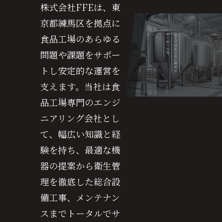
株式会社FFEは、東
京都練馬区を拠点に
食品工場のあらゆる
問題や課題をサポー
トし安定的な運営を
支えます。当社は食
品工場専門のエンジ
ニアリング会社とし
て、幅広い知識と経
験を持ち、最適な機
器の提案から衛生管
理を徹底した総合設
備工事、メンテナン
スまでトータルでサ