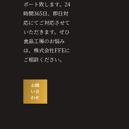
ポート致します。24
時間365日、即日対
応にてご対応させて
いただきます。ぜひ
食品工場のお悩み
は、株式会社FFEに
ご相談ください。
お問
い合
わせ