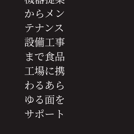
からメン
テナンス
設備工事
お問い合わせフォーム
まで食品
工場に携
わるあら
ゆる面を
サポート