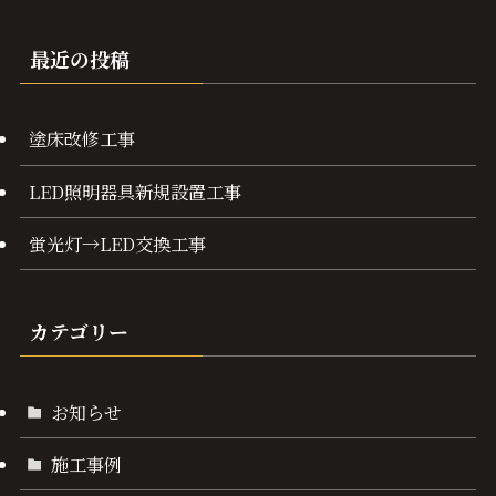
最近の投稿
塗床改修工事
LED照明器具新規設置工事
蛍光灯→LED交換工事
カテゴリー
お知らせ
施工事例