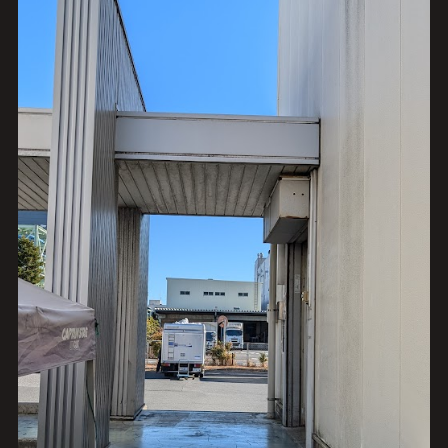
お問い合わせフォーム