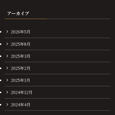
アーカイブ
2026年5月
2025年8月
2025年3月
2025年2月
2025年1月
2024年12月
2024年4月